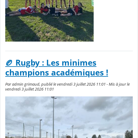
🏉 Rugby : Les minimes
champions académiques !
Par admin grimaud, publié le vendredi 3 juillet 2026 11:01 - Mis à jour le
vendredi 3 juillet 2026 11:01