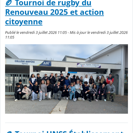
🏉 Tournoi de rugby du
Renouveau 2025 et action
citoyenne
Publié le vendredi 3 juillet 2026 11:05 - Mis à jour le vendredi 3 juillet 2026
11:05