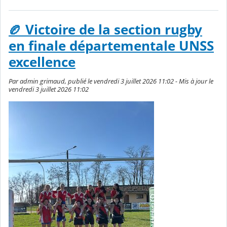
🏉 Victoire de la section rugby
en finale départementale UNSS
excellence
Par admin grimaud, publié le vendredi 3 juillet 2026 11:02 - Mis à jour le
vendredi 3 juillet 2026 11:02