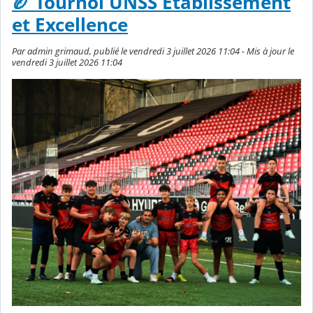
🏉 Tournoi UNSS Établissement
et Excellence
Par admin grimaud, publié le vendredi 3 juillet 2026 11:04 - Mis à jour le
vendredi 3 juillet 2026 11:04