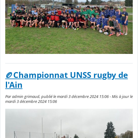
🏉Championnat UNSS rugby de
l'Ain
Par admin grimaud, publié le mardi 3 décembre 2024 15:06 - Mis à jour le
mardi 3 décembre 2024 15:06