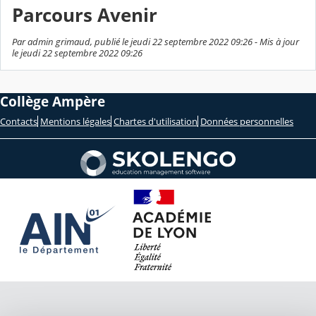
Parcours Avenir
Par admin grimaud, publié le jeudi 22 septembre 2022 09:26 - Mis à jour
le jeudi 22 septembre 2022 09:26
Collège Ampère
Contacts
Mentions légales
Chartes d'utilisation
Données personnelles