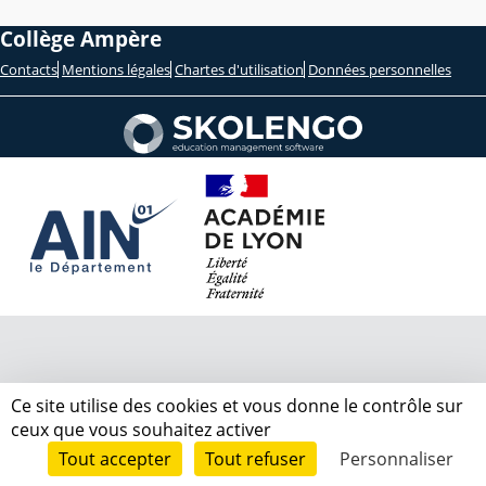
Collège Ampère
Contacts
Mentions légales
Chartes d'utilisation
Données personnelles
Ce site utilise des cookies et vous donne le contrôle sur
ceux que vous souhaitez activer
Tout accepter
Tout refuser
Personnaliser