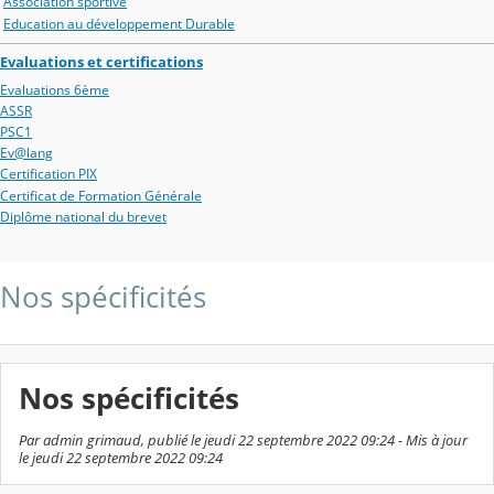
Association sportive
Education au développement Durable
Evaluations et certifications
Evaluations 6ème
ASSR
PSC1
Ev@lang
Certification PIX
Certificat de Formation Générale
Diplôme national du brevet
Nos spécificités
Nos spécificités
Par admin grimaud, publié le jeudi 22 septembre 2022 09:24 - Mis à jour
le jeudi 22 septembre 2022 09:24