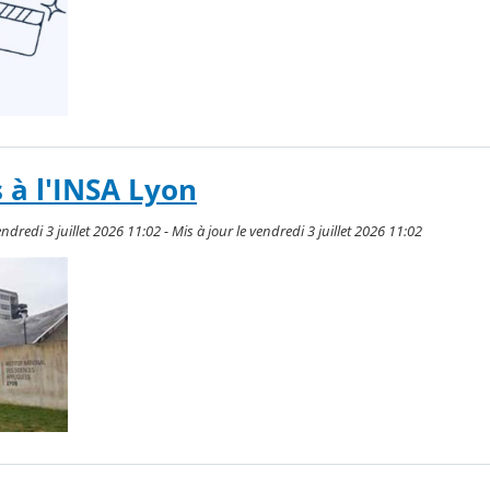
s à l'INSA Lyon
dredi 3 juillet 2026 11:02 - Mis à jour le vendredi 3 juillet 2026 11:02