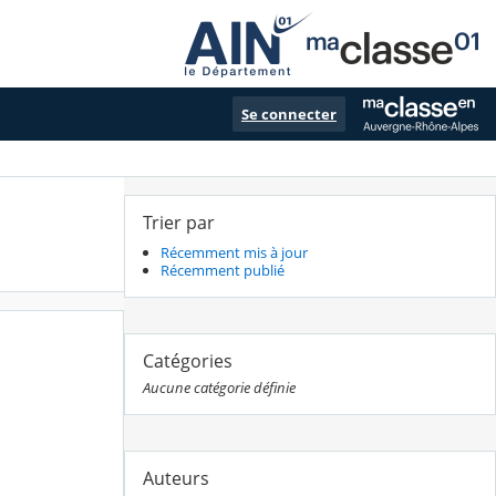
Se connecter
Trier par
Récemment mis à jour
Récemment publié
Catégories
Aucune catégorie définie
Auteurs