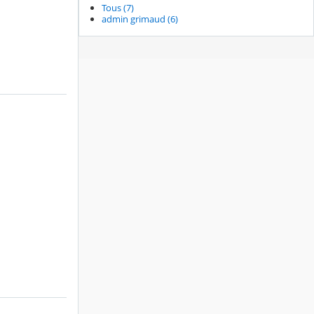
Tous (7)
admin grimaud (6)