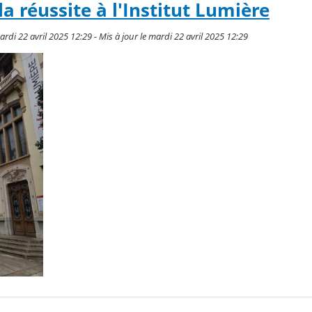
la réussite à l'Institut Lumière
di 22 avril 2025 12:29 - Mis à jour le mardi 22 avril 2025 12:29