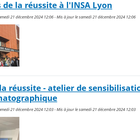
 de la réussite à l'INSA Lyon
amedi 21 décembre 2024 12:06 - Mis à jour le samedi 21 décembre 2024 12:06
la réussite - atelier de sensibilisat
matographique
amedi 21 décembre 2024 12:03 - Mis à jour le samedi 21 décembre 2024 12:03