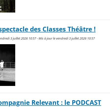
spectacle des Classes Théâtre !
dredi 3 juillet 2026 10:57 - Mis à jour le vendredi 3 juillet 2026 10:57
Compagnie Relevant : le PODCAST