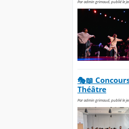
Par admin grimaud, publié le je
🎭📖 Concours
Théâtre
Par admin grimaud, publié le je