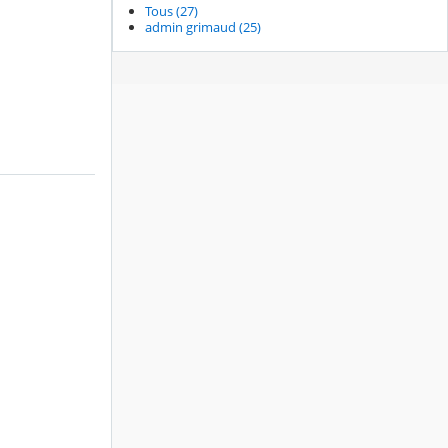
Tous (27)
admin grimaud (25)