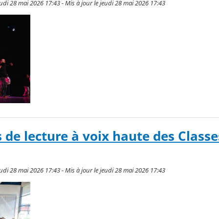
udi 28 mai 2026 17:43 - Mis à jour le jeudi 28 mai 2026 17:43
 de lecture à voix haute des Classe
udi 28 mai 2026 17:43 - Mis à jour le jeudi 28 mai 2026 17:43