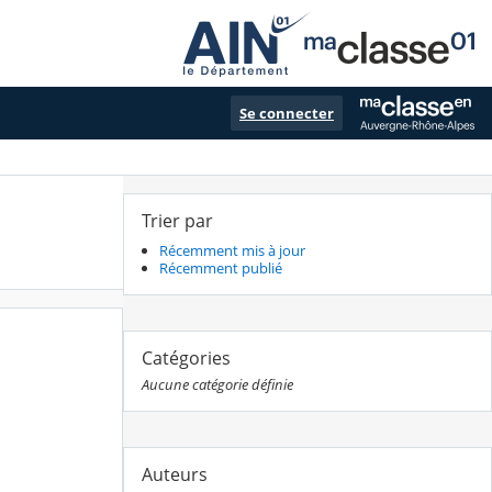
Se connecter
Trier par
Récemment mis à jour
Récemment publié
Catégories
Aucune catégorie définie
Auteurs