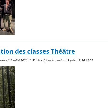
tion des classes Théâtre
dredi 3 juillet 2026 10:59 - Mis à jour le vendredi 3 juillet 2026 10:59