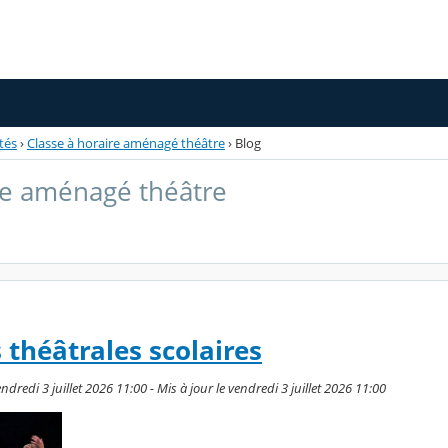
tés
›
Classe à horaire aménagé théâtre
›
Blog
re aménagé théâtre
 théâtrales scolaires
dredi 3 juillet 2026 11:00 - Mis à jour le vendredi 3 juillet 2026 11:00