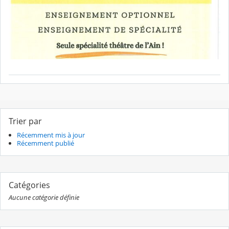
Trier par
Récemment mis à jour
Récemment publié
Catégories
Aucune catégorie définie