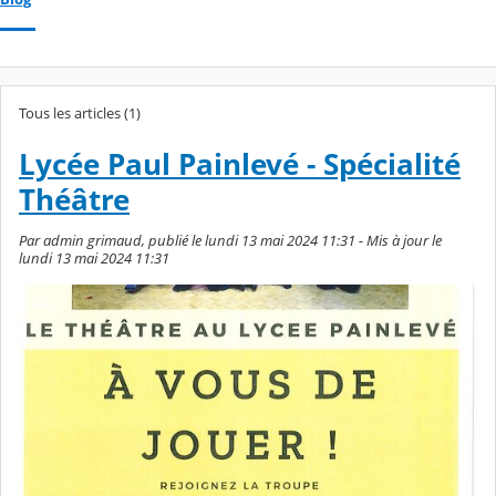
Tous les articles (1)
Lycée Paul Painlevé - Spécialité
Théâtre
Par admin grimaud, publié le lundi 13 mai 2024 11:31 - Mis à jour le
lundi 13 mai 2024 11:31