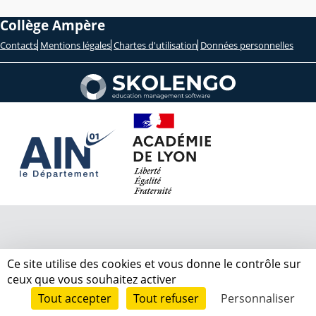
Collège Ampère
Contacts
Mentions légales
Chartes d'utilisation
Données personnelles
Ce site utilise des cookies et vous donne le contrôle sur
ceux que vous souhaitez activer
Tout accepter
Tout refuser
Personnaliser