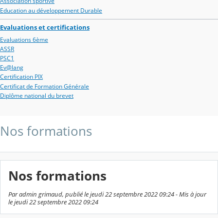
Association sportive
Education au développement Durable
Evaluations et certifications
Evaluations 6ème
ASSR
PSC1
Ev@lang
Certification PIX
Certificat de Formation Générale
Diplôme national du brevet
Nos formations
Nos formations
Par admin grimaud, publié le jeudi 22 septembre 2022 09:24 - Mis à jour
le jeudi 22 septembre 2022 09:24