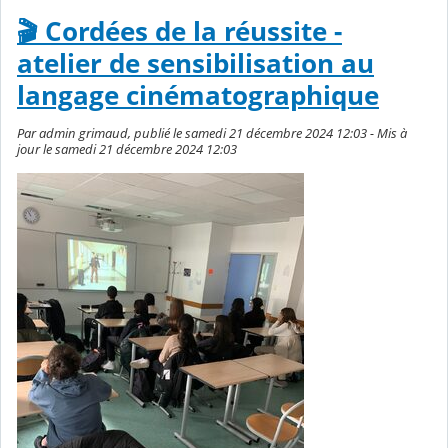
🎬 Cordées de la réussite -
atelier de sensibilisation au
langage cinématographique
Par admin grimaud, publié le samedi 21 décembre 2024 12:03 - Mis à
jour le samedi 21 décembre 2024 12:03