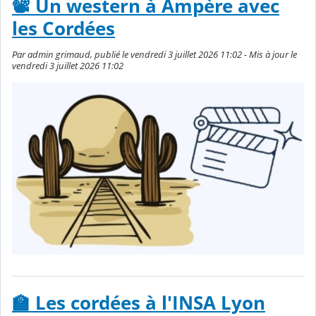
📽️ Un western à Ampère avec
les Cordées
Par admin grimaud, publié le vendredi 3 juillet 2026 11:02 - Mis à jour le
vendredi 3 juillet 2026 11:02
🏫 Les cordées à l'INSA Lyon