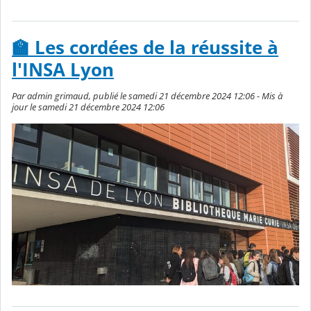
🏫 Les cordées de la réussite à
l'INSA Lyon
Par admin grimaud, publié le samedi 21 décembre 2024 12:06 - Mis à
jour le samedi 21 décembre 2024 12:06