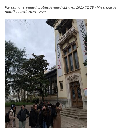
Par admin grimaud, publié le mardi 22 avril 2025 12:29 - Mis à jour le
mardi 22 avril 2025 12:29