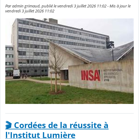
Par admin grimaud, publié le vendredi 3 juillet 2026 11:02 - Mis à jour le
vendredi 3 juillet 2026 11:02
🎬 Cordées de la réussite à
l'Institut Lumière