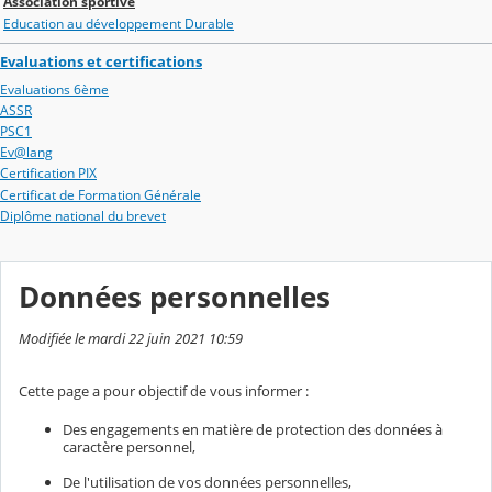
Association sportive
Education au développement Durable
Evaluations et certifications
Evaluations 6ème
ASSR
PSC1
Ev@lang
Certification PIX
Certificat de Formation Générale
Diplôme national du brevet
Données personnelles
Modifiée le mardi 22 juin 2021 10:59
Cette page a pour objectif de vous informer :
Des engagements en matière de protection des données à
caractère personnel,
De l'utilisation de vos données personnelles,