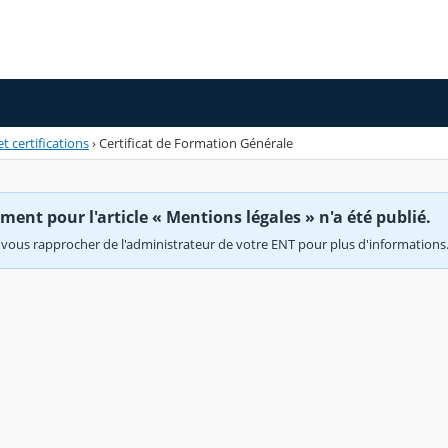
t certifications
›
Certificat de Formation Générale
ent pour l'article « Mentions légales » n'a été publié.
vous rapprocher de l'administrateur de votre ENT pour plus d'informations