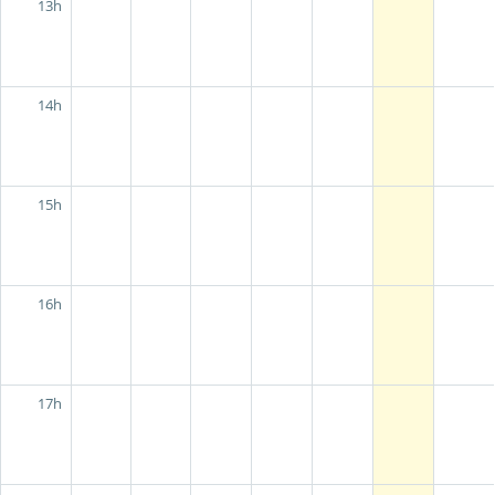
13h
14h
15h
16h
17h