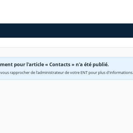
ent pour l'article « Contacts » n'a été publié.
vous rapprocher de l'administrateur de votre ENT pour plus d'informations