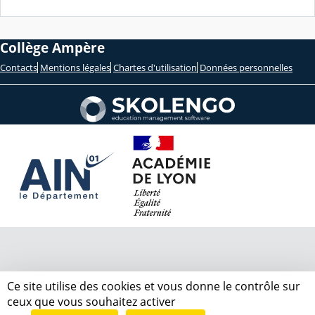
Collège Ampère
Contacts
Mentions légales
Chartes d'utilisation
Données personnelles
Ce site utilise des cookies et vous donne le contrôle sur
ceux que vous souhaitez activer