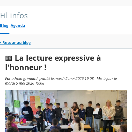
Fil infos
Blog
Agenda
‹
Retour au blog
📖 La lecture expressive à
l'honneur !
Par admin grimaud, publié le mardi 5 mai 2026 19:08 - Mis à jour le
mardi 5 mai 2026 19:08