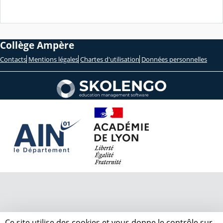
Collège Ampère
Contacts
Mentions légales
Chartes d'utilisation
Données personnelles
Ce site utilise des cookies et vous donne le contrôle sur