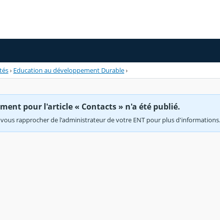
tés
›
Education au développement Durable
›
ent pour l'article « Contacts » n'a été publié.
vous rapprocher de l'administrateur de votre ENT pour plus d'informations