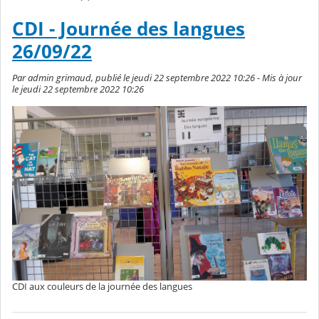
CDI - Journée des langues
26/09/22
Par admin grimaud, publié le jeudi 22 septembre 2022 10:26 - Mis à jour
le jeudi 22 septembre 2022 10:26
CDI aux couleurs de la journée des langues