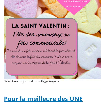
3e édition du journal du collège Ampère
Pour la meilleure des UNE