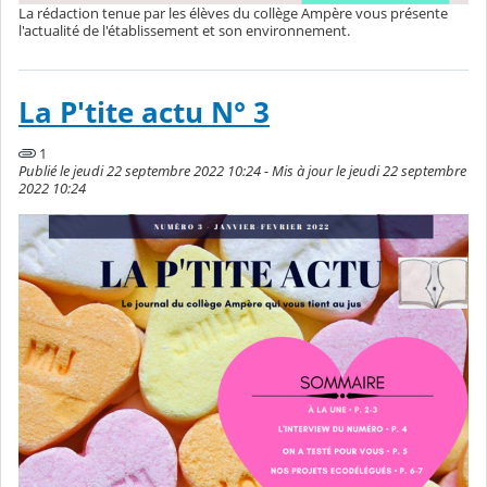
La rédaction tenue par les élèves du collège Ampère vous présente
l'actualité de l'établissement et son environnement.
La P'tite actu N° 3
1
Publié le jeudi 22 septembre 2022 10:24 - Mis à jour le jeudi 22 septembre
2022 10:24