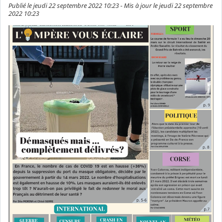
Publié le jeudi 22 septembre 2022 10:23 - Mis à jour le jeudi 22 septembre
2022 10:23