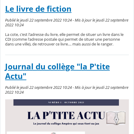
Le livre de fiction
Publié le jeudi 22 septembre 2022 10:24 - Mis à jour le jeudi 22 septembre
2022 10:24
La cote, c'est l'adresse du livre, elle permet de situer un livre dans le
CDI (comme l'adresse postale qui permet de situer une personne
dans une ville), de retrouver ce livre.... mais aussi de le ranger.
Journal du collège "la P'tite
Actu"
Publié le jeudi 22 septembre 2022 10:24 - Mis à jour le jeudi 22 septembre
2022 10:24