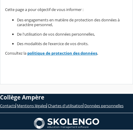
Cette page a pour objectif de vous informer :
Des engagements en matière de protection des données à
caractère personnel,
De l'utilisation de vos données personnelles,
Des modalités de l'exercice de vos droits.
Consultez la
politique de protection des données
.
Collège Ampère
Contacts
Mentions légales
Chartes d'utilisation
Données personnelles