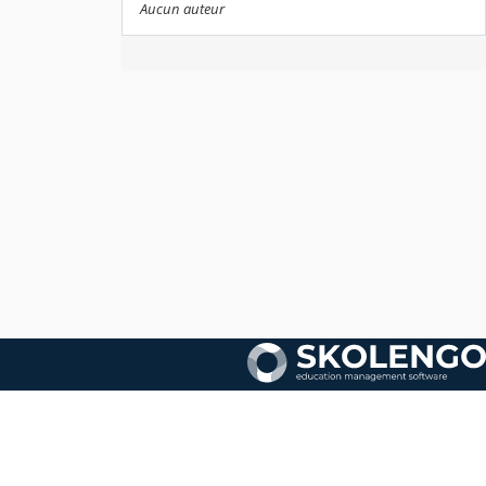
Aucun auteur