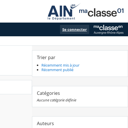
Se connecter
Trier par
Récemment mis à jour
Récemment publié
Catégories
Aucune catégorie définie
Auteurs