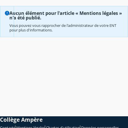
Aucun élément pour l'article « Mentions légales »
n'a été publié.
Vous pouvez vous rapprocher de l'administrateur de votre ENT
pour plus d'informations.
Collège Ampère
Contacts
Mentions légales
Chartes d'utilisation
Données personnelles