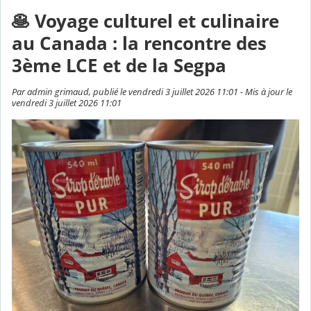
🥞 Voyage culturel et culinaire
au Canada : la rencontre des
3ème LCE et de la Segpa
Par admin grimaud, publié le vendredi 3 juillet 2026 11:01 - Mis à jour le
vendredi 3 juillet 2026 11:01