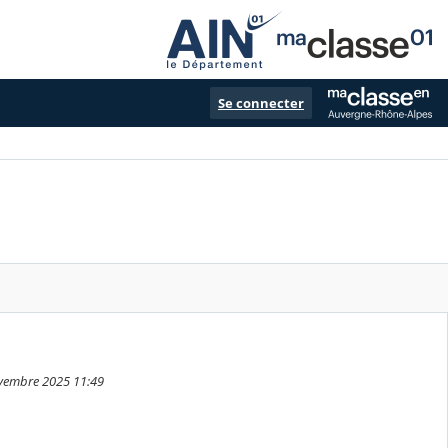
Se connecter
ovembre 2025 11:49