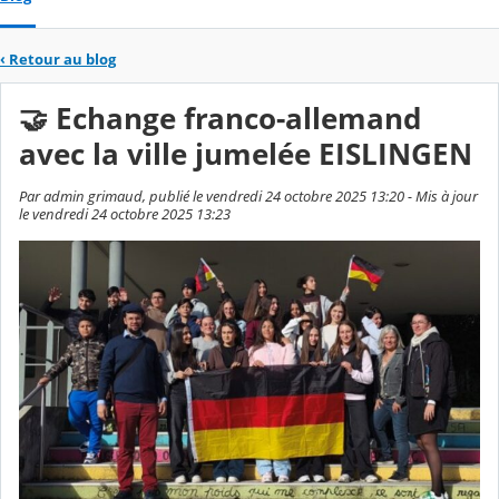
‹
Retour au blog
🤝 Echange franco-allemand
avec la ville jumelée EISLINGEN
Par admin grimaud, publié le vendredi 24 octobre 2025 13:20 - Mis à jour
le vendredi 24 octobre 2025 13:23