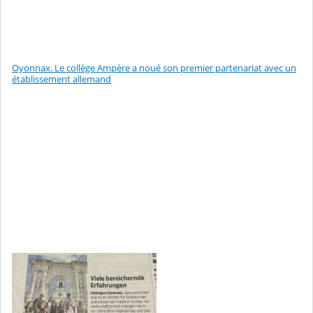
Oyonnax. Le collège Ampère a noué son premier partenariat avec un
établissement allemand