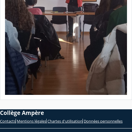
Collège Ampère
Contacts
Mentions légales
Chartes d'utilisation
Données personnelles