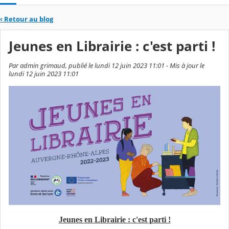
‹
Retour au blog
Jeunes en Librairie : c'est parti !
Par admin grimaud, publié le lundi 12 juin 2023 11:01 - Mis à jour le
lundi 12 juin 2023 11:01
Jeunes en Librairie : c'est parti !