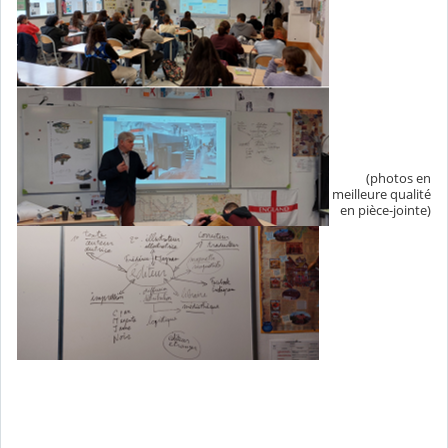
(photos en
meilleure qualité
en pièce-jointe)