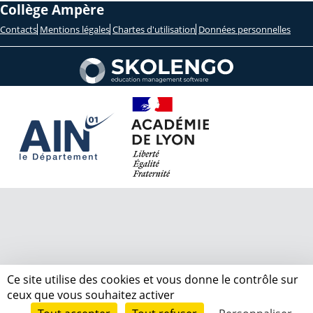
Collège Ampère
Contacts
Mentions légales
Chartes d'utilisation
Données personnelles
Ce site utilise des cookies et vous donne le contrôle sur
ceux que vous souhaitez activer