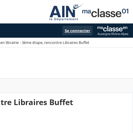
Se connecter
en librairie - 3ème étape, rencontre Libraires Buffet
tre Libraires Buffet