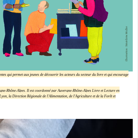
dantes qui permet aux jeunes de découvrir les acteurs du secteur du livre et qui encourage
ergne-Rhône-Alpes. Il est coordonné par Auvergne-Rhône-Alpes Livre et Lecture en
n, la Direction Régionale de l'Alimentation, de l'Agriculture et de la Forêt et