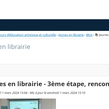
ours d’éducation artistique et culturelle
›
Jeunes en librairie
›
Blog
›
📚 Jeunes 
n librairie
es en librairie - 3ème étape, rencon
di 1 mars 2024 15:04 - Mis à jour le vendredi 1 mars 2024 15:10