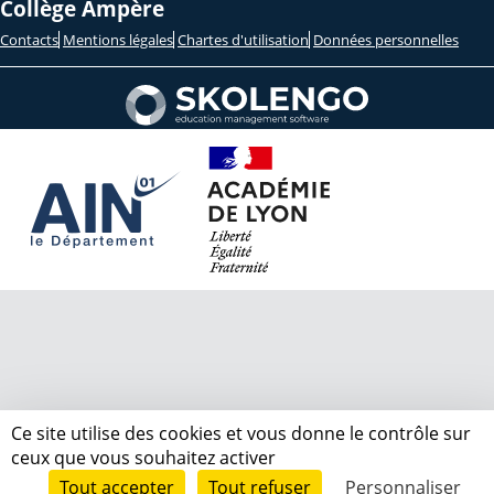
Collège Ampère
Contacts
Mentions légales
Chartes d'utilisation
Données personnelles
Ce site utilise des cookies et vous donne le contrôle sur
ceux que vous souhaitez activer
Tout accepter
Tout refuser
Personnaliser