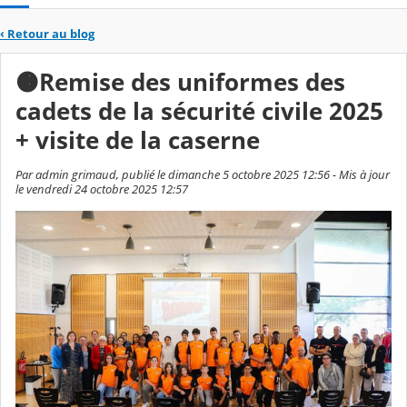
‹
Retour au blog
🟠Remise des uniformes des
cadets de la sécurité civile 2025
+ visite de la caserne
Par admin grimaud, publié le dimanche 5 octobre 2025 12:56 - Mis à jour
le vendredi 24 octobre 2025 12:57