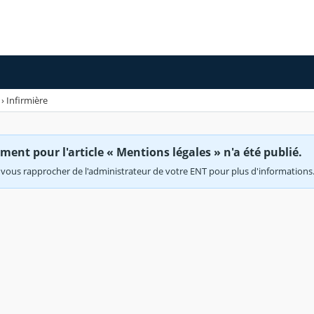
›
Infirmière
ent pour l'article « Mentions légales » n'a été publié.
vous rapprocher de l'administrateur de votre ENT pour plus d'informations